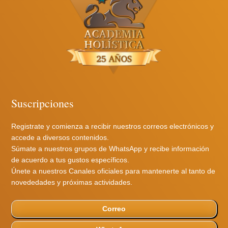
Suscripciones
Registrate y comienza a recibir nuestros correos electrónicos y
accede a diversos contenidos.
Súmate a nuestros grupos de WhatsApp y recibe información
de acuerdo a tus gustos específicos.
Únete a nuestros Canales oficiales para mantenerte al tanto de
novededades y próximas actividades.
Correo