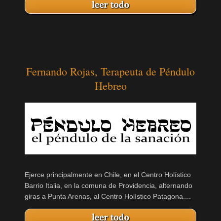
Fernando Rojas, Terapeuta de Péndulo
Hebreo
Ejerce principalmente en Chile, en el Centro Holístico
Barrio Italia, en la comuna de Providencia, alternando
giras a Punta Arenas, al Centro Holístico Patagona....