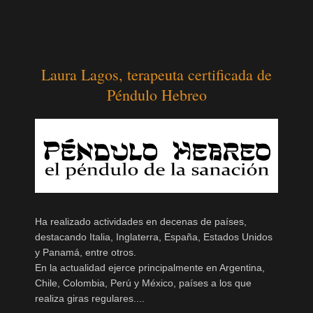
Laura Lagos, terapeuta certificada de
Péndulo Hebreo
Ha realizado actividades en decenas de países,
destacando Italia, Inglaterra, España, Estados Unidos
y Panamá, entre otros.
En la actualidad ejerce principalmente en Argentina,
Chile, Colombia, Perú y México, países a los que
realiza giras regulares....