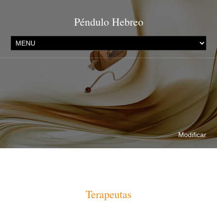
Péndulo Hebreo
Modificar
Terapeutas