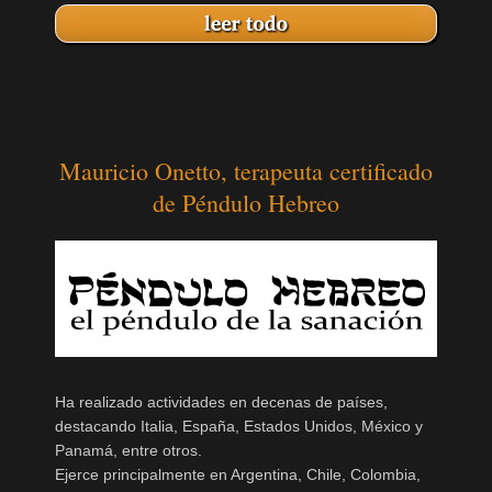
Mauricio Onetto, terapeuta certificado
de Péndulo Hebreo
Ha realizado actividades en decenas de países,
destacando Italia, España, Estados Unidos, México y
Panamá, entre otros.
Ejerce principalmente en Argentina, Chile, Colombia,