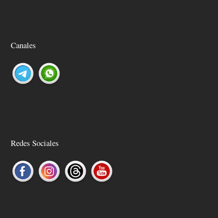
Canales
Redes Sociales