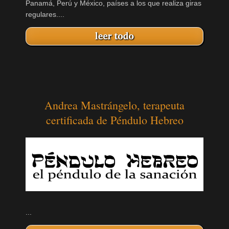
Panamá, Perú y México, países a los que realiza giras
regulares....
Andrea Mastrángelo, terapeuta
certificada de Péndulo Hebreo
...