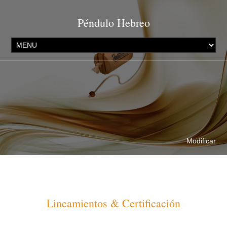
Péndulo Hebreo
Modificar
Lineamientos & Certificación