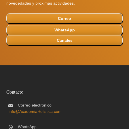
novededades y próximas actividades.
Correo
WhatsApp
Canales
Contacto
Correo electrónico
info@AcademiaHolistica.com
WhatsApp