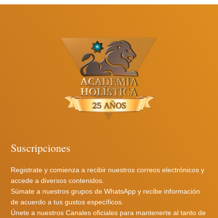
Suscripciones
Registrate y comienza a recibir nuestros correos electrónicos y
accede a diversos contenidos.
Súmate a nuestros grupos de WhatsApp y recibe información
de acuerdo a tus gustos específicos.
Únete a nuestros Canales oficiales para mantenerte al tanto de