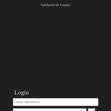
Validación de Usuario
Login